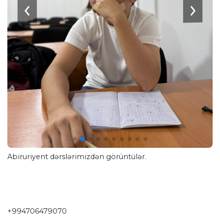
Abiruriyent dərslərimizdən görüntülər.
+994706479070