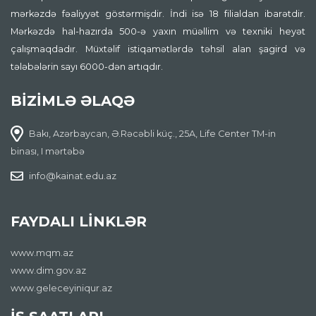
mərkəzdə fəaliyyət göstərmişdir. İndi isə 18 filialdan ibarətdir.
Mərkəzdə hal-hazırda 500-ə yaxın müəllim və texniki heyət
çalışmaqdadır. Müxtəlif istiqamətlərdə təhsil alan şagird və
tələbələrin sayı 6000-dən artıqdır.
BİZİMLƏ ƏLAQƏ
Bakı, Azərbaycan, Ə.Rəcəbli küç., 25A, Life Center TM-in
binası, I mərtəbə
info@kainat.edu.az
FAYDALI LİNKLƏR
www.mqm.az
www.dim.gov.az
www.geleceyiniqur.az