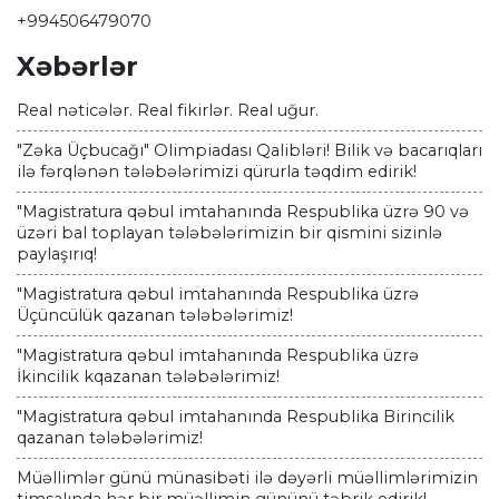
+994506479070
Xəbərlər
Real nəticələr. Real fikirlər. Real uğur.
"Zəka Üçbucağı" Olimpiadası Qalibləri! Bilik və bacarıqları
ilə fərqlənən tələbələrimizi qürurla təqdim edirik!
"Magistratura qəbul imtahanında Respublika üzrə 90 və
üzəri bal toplayan tələbələrimizin bir qismini sizinlə
paylaşırıq!
"Magistratura qəbul imtahanında Respublika üzrə
Üçüncülük qazanan tələbələrimiz!
"Magistratura qəbul imtahanında Respublika üzrə
İkincilik kqazanan tələbələrimiz!
"Magistratura qəbul imtahanında Respublika Birincilik
qazanan tələbələrimiz!
Müəllimlər günü münasibəti ilə dəyərli müəllimlərimizin
timsalında hər bir müəllimin gününü təbrik edirik!