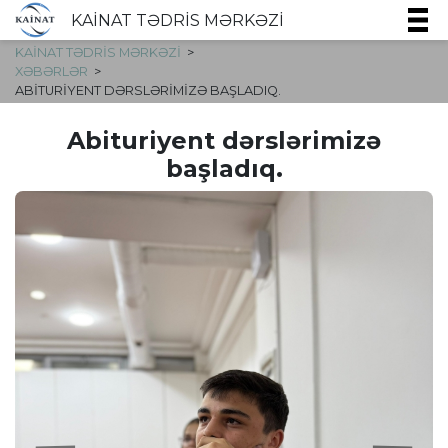
KAİNAT TƏDRİS MƏRKƏZİ
KAİNAT TƏDRİS MƏRKƏZİ
XƏBƏRLƏR
ABITURIYENT DƏRSLƏRIMIZƏ BAŞLADIQ.
Abituriyent dərslərimizə
başladıq.