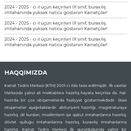
2024 - 2025 - ci il üçün keçirilən IX sinif, buraxılış
imtahanında yüksək nəticə göstərən Kainatçılar!
2024 - 2025 - ci il üçün keçirilən IX sinif, buraxılış
imtahanında yüksək nəticə göstərən Kainatçılar!
2024 - 2025 - ci il üçün keçirilən IX sinif, buraxılış
imtahanında yüksək nəticə göstərən Kainatçılar!
HAQQIMIZDA
Kainat Tədris Mərkəzi (KTM) 2001-ci ildə təsis edilmişdir. İlk vaxtlar
Mərkəzdə yalnız ali məktəblərə hazırlıq həyata keçirilsə də, hal-
hazırda bir çox istiqamətlərdə fəaliyyət göstərməkdədir. Əsas
istiqamətlər aşağıdakılardır: abituriyent hazırlığı, magistraturaya
hazırlıq, dil kursları, müəllimlərin işə qəbul imtahanlarına hazırlıq,
dövlət qulluğu imtahanlarına hazırlıq, buraxılış imtahanlarına
hazırlıq. Kainat Tədris Mərkəzi ilk qurulduğunda yalnız bir