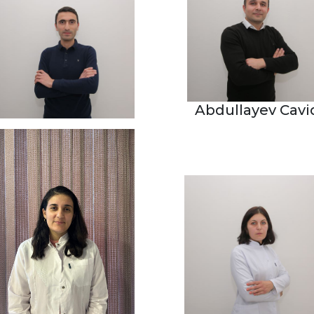
Abdullayev Cavi