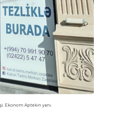
işi. Ekonom Aptekin yanı.