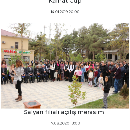
Kainat Cup
14.01.2019 20:00
Salyan filialı açılış mərasimi
17.08.2020 18:00