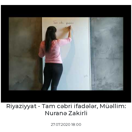
Riyaziyyat - Tam cəbri ifadələr, Müəllim:
Nuranə Zakirli
27.07.2020 18:00