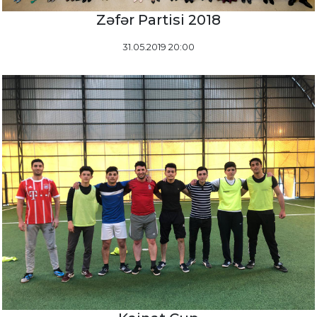
Zəfər Partisi 2018
31.05.2019 20:00