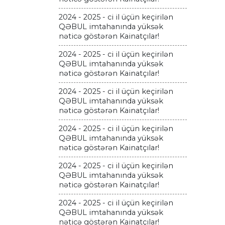
2024 - 2025 - ci il üçün keçirilən
QƏBUL imtahanında yüksək
nəticə göstərən Kainatçılar!
2024 - 2025 - ci il üçün keçirilən
QƏBUL imtahanında yüksək
nəticə göstərən Kainatçılar!
2024 - 2025 - ci il üçün keçirilən
QƏBUL imtahanında yüksək
nəticə göstərən Kainatçılar!
2024 - 2025 - ci il üçün keçirilən
QƏBUL imtahanında yüksək
nəticə göstərən Kainatçılar!
2024 - 2025 - ci il üçün keçirilən
QƏBUL imtahanında yüksək
nəticə göstərən Kainatçılar!
2024 - 2025 - ci il üçün keçirilən
QƏBUL imtahanında yüksək
nəticə göstərən Kainatçılar!