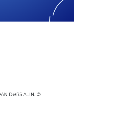
AN DƏRS ALIN. 😍